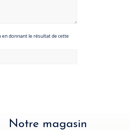
en donnant le résultat de cette
Notre magasin