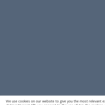
We use cookies on our website to give you the most relevant e