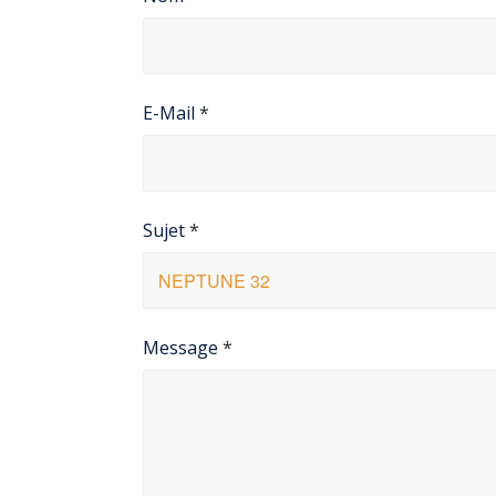
E-Mail
*
Sujet
*
Message
*