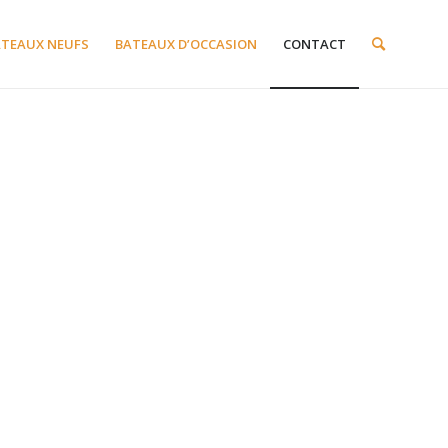
ATEAUX NEUFS
BATEAUX D’OCCASION
CONTACT