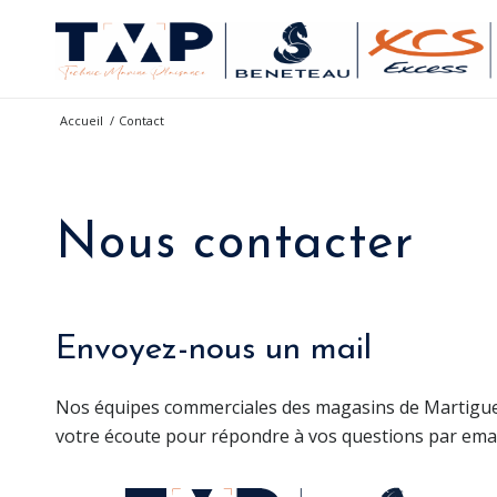
Accueil
/
Contact
Nous contacter
Envoyez-nous un mail
Nos équipes commerciales des magasins de Martigues
votre écoute pour répondre à vos questions par email 