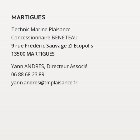
MARTIGUES
Technic Marine Plaisance
Concessionnaire BENETEAU
9 rue Frédéric Sauvage ZI Ecopolis
13500 MARTIGUES
Yann ANDRES, Directeur Associé
06 88 68 23 89
yann.andres@tmplaisance.fr