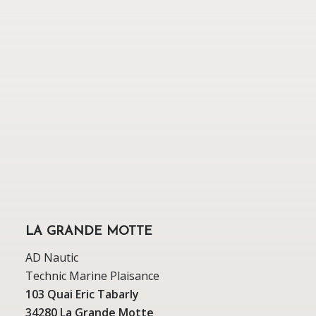
LA GRANDE MOTTE
AD Nautic
Technic Marine Plaisance
103 Quai Eric Tabarly
34280 La Grande Motte