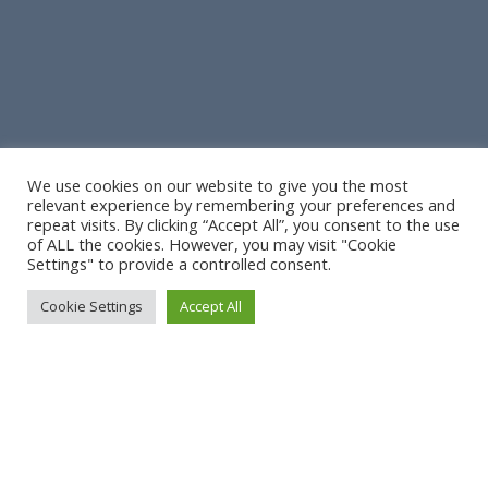
We use cookies on our website to give you the most
relevant experience by remembering your preferences and
repeat visits. By clicking “Accept All”, you consent to the use
of ALL the cookies. However, you may visit "Cookie
Settings" to provide a controlled consent.
Cookie Settings
Accept All
A bientôt !