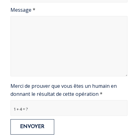
Message
*
Merci de prouver que vous êtes un humain en
donnant le résultat de cette opération
*
1 + 4 = ?