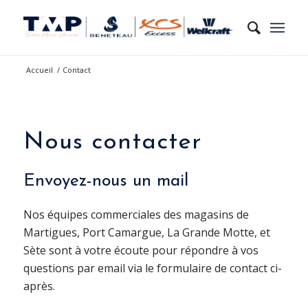
Accueil
/
Contact
Nous contacter
Envoyez-nous un mail
Nos équipes commerciales des magasins de
Martigues, Port Camargue, La Grande Motte, et
Sète sont à votre écoute pour répondre à vos
questions par email via le formulaire de contact ci-
après.