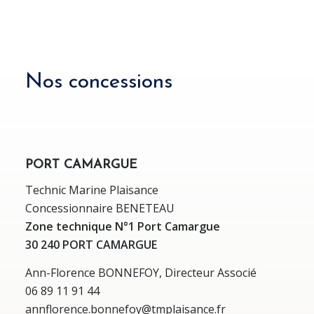
Nos concessions
PORT CAMARGUE
Technic Marine Plaisance
Concessionnaire BENETEAU
Zone technique N°1 Port Camargue
30 240 PORT CAMARGUE
Ann-Florence BONNEFOY, Directeur Associé
06 89 11 91 44
annflorence.bonnefoy@tmplaisance.fr