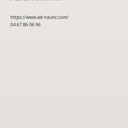
https://www.ad-nautic.com/
04 67 86 06 96