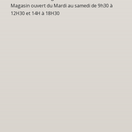
Magasin ouvert du Mardi au samedi de 9h30 à
12H30 et 14H à 18H30