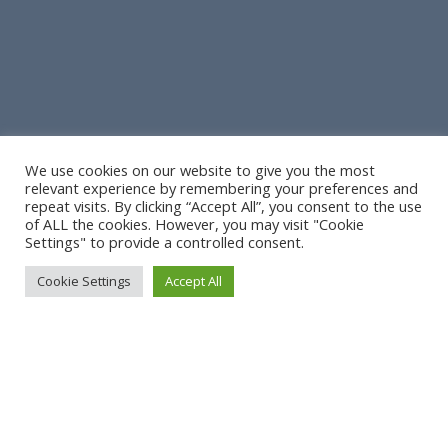
We use cookies on our website to give you the most
relevant experience by remembering your preferences and
repeat visits. By clicking “Accept All”, you consent to the use
of ALL the cookies. However, you may visit "Cookie
Settings" to provide a controlled consent.
Cookie Settings
Accept All
A bientôt !