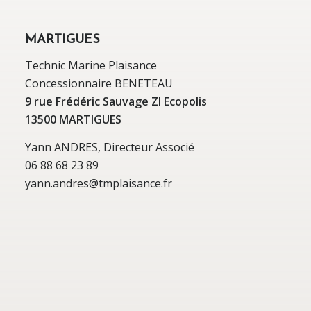
MARTIGUES
Technic Marine Plaisance
Concessionnaire BENETEAU
9 rue Frédéric Sauvage ZI Ecopolis
13500 MARTIGUES
Yann ANDRES, Directeur Associé
06 88 68 23 89
yann.andres@tmplaisance.fr