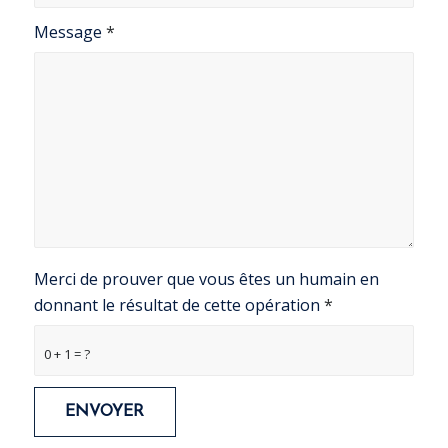
Message
*
Merci de prouver que vous êtes un humain en
donnant le résultat de cette opération
*
0 + 1 = ?