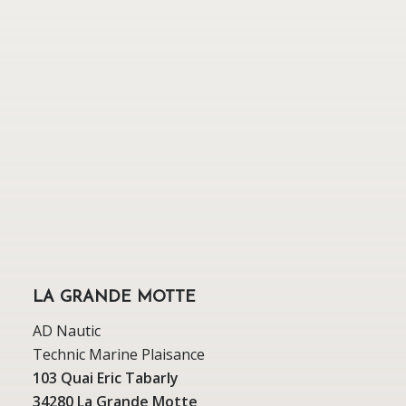
LA GRANDE MOTTE
AD Nautic
Technic Marine Plaisance
103 Quai Eric Tabarly
34280 La Grande Motte