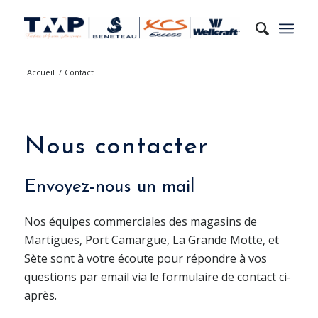
Accueil
/
Contact
Nous contacter
Envoyez-nous un mail
Nos équipes commerciales des magasins de
Martigues, Port Camargue, La Grande Motte, et
Sète sont à votre écoute pour répondre à vos
questions par email via le formulaire de contact ci-
après.