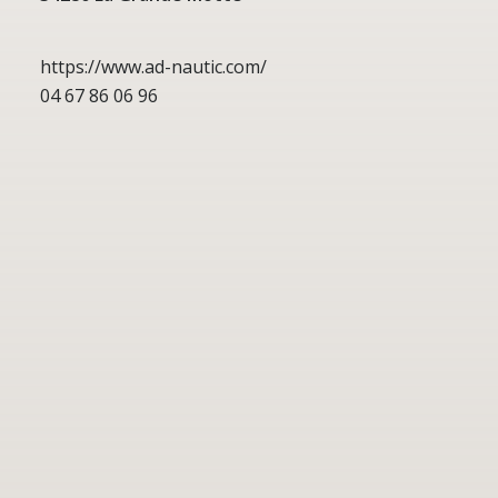
https://www.ad-nautic.com/
04 67 86 06 96