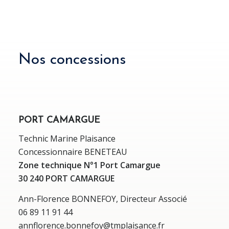
Nos concessions
PORT CAMARGUE
Technic Marine Plaisance
Concessionnaire BENETEAU
Zone technique N°1 Port Camargue
30 240 PORT CAMARGUE
Ann-Florence BONNEFOY, Directeur Associé
06 89 11 91 44
annflorence.bonnefoy@tmplaisance.fr