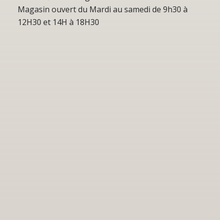
Magasin ouvert du Mardi au samedi de 9h30 à
12H30 et 14H à 18H30