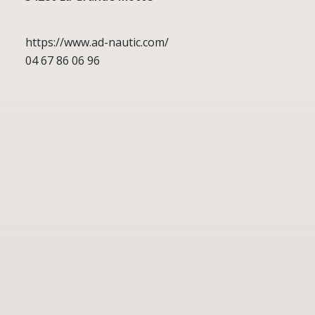
https://www.ad-nautic.com/
04 67 86 06 96