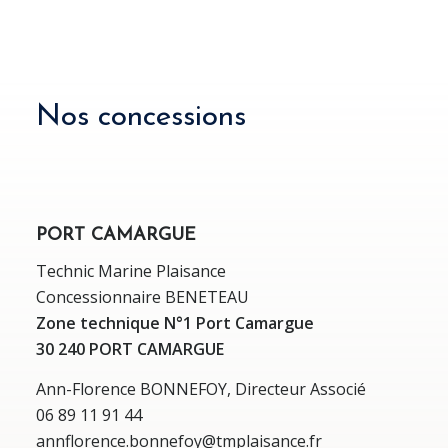
Nos concessions
PORT CAMARGUE
Technic Marine Plaisance
Concessionnaire BENETEAU
Zone technique N°1 Port Camargue
30 240 PORT CAMARGUE
Ann-Florence BONNEFOY, Directeur Associé
06 89 11 91 44
annflorence.bonnefoy@tmplaisance.fr