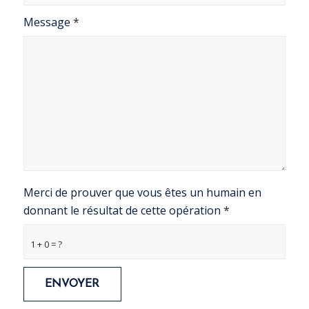
Message
*
Merci de prouver que vous êtes un humain en
donnant le résultat de cette opération
*
1 + 0 = ?