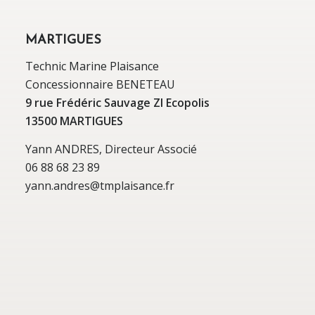
MARTIGUES
Technic Marine Plaisance
Concessionnaire BENETEAU
9 rue Frédéric Sauvage ZI Ecopolis
13500 MARTIGUES
Yann ANDRES, Directeur Associé
06 88 68 23 89
yann.andres@tmplaisance.fr