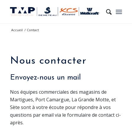
Accueil
/
Contact
Nous contacter
Envoyez-nous un mail
Nos équipes commerciales des magasins de
Martigues, Port Camargue, La Grande Motte, et
Sète sont à votre écoute pour répondre à vos
questions par email via le formulaire de contact ci-
après.