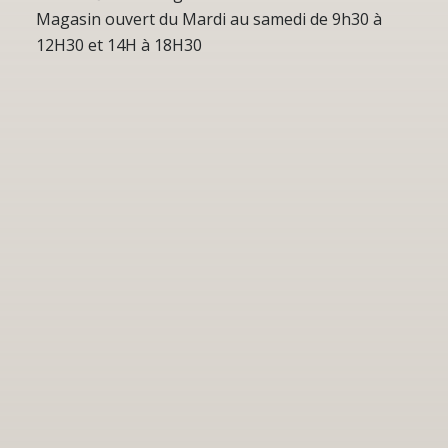
Magasin ouvert du Mardi au samedi de 9h30 à
12H30 et 14H à 18H30