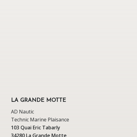
LA GRANDE MOTTE
AD Nautic
Technic Marine Plaisance
103 Quai Eric Tabarly
34280 La Grande Motte