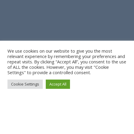
We use cookies on our website to give you the most
relevant experience by remembering your preferences and
repeat visits. By clicking “Accept All”, you consent to the use
of ALL the cookies. However, you may visit "Cookie
Settings" to provide a controlled consent.
Cookie Settings
Accept All
A bientôt !