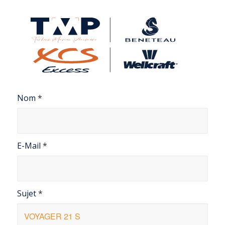
Nom
*
E-Mail
*
Sujet
*