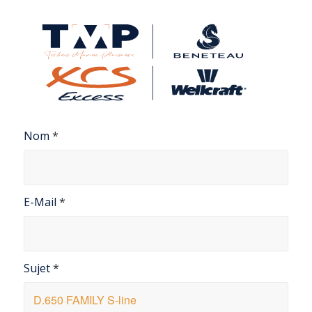
Nom
*
E-Mail
*
Sujet
*