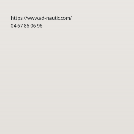
https://www.ad-nautic.com/
04 67 86 06 96