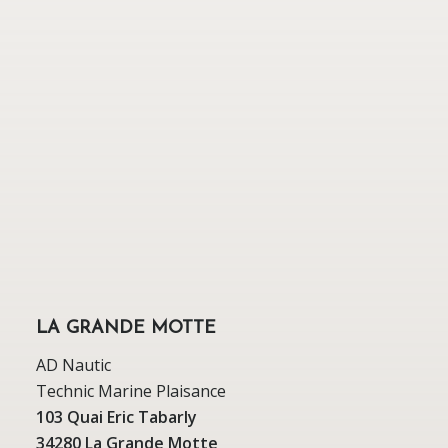
LA GRANDE MOTTE
AD Nautic
Technic Marine Plaisance
103 Quai Eric Tabarly
34280 La Grande Motte