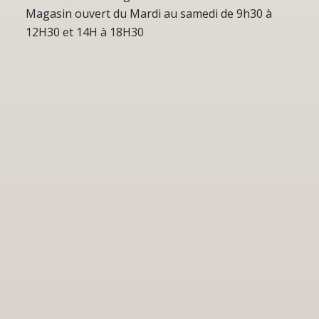
Magasin ouvert du Mardi au samedi de 9h30 à
12H30 et 14H à 18H30