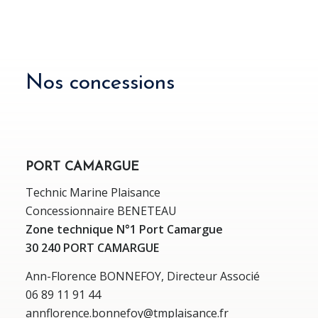
Nos concessions
PORT CAMARGUE
Technic Marine Plaisance
Concessionnaire BENETEAU
Zone technique N°1 Port Camargue
30 240 PORT CAMARGUE
Ann-Florence BONNEFOY, Directeur Associé
06 89 11 91 44
annflorence.bonnefoy@tmplaisance.fr