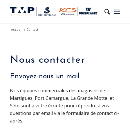
Accueil
/
Contact
Nous contacter
Envoyez-nous un mail
Nos équipes commerciales des magasins de
Martigues, Port Camargue, La Grande Motte, et
Sète sont à votre écoute pour répondre à vos
questions par email via le formulaire de contact ci-
après.