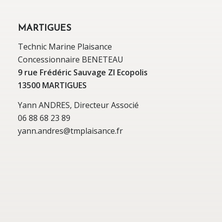
MARTIGUES
Technic Marine Plaisance
Concessionnaire BENETEAU
9 rue Frédéric Sauvage ZI Ecopolis
13500 MARTIGUES
Yann ANDRES, Directeur Associé
06 88 68 23 89
yann.andres@tmplaisance.fr