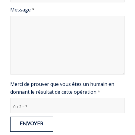
Message
*
Merci de prouver que vous êtes un humain en
donnant le résultat de cette opération
*
0 + 2 = ?