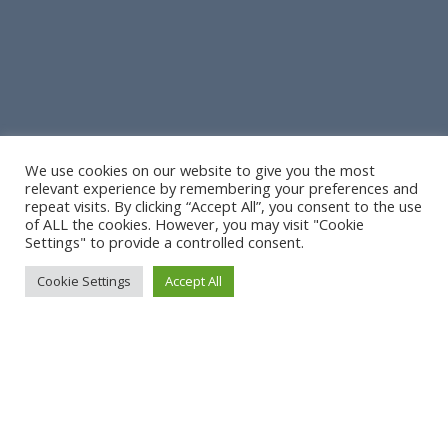
We use cookies on our website to give you the most
relevant experience by remembering your preferences and
repeat visits. By clicking “Accept All”, you consent to the use
of ALL the cookies. However, you may visit "Cookie
Settings" to provide a controlled consent.
Cookie Settings
Accept All
A bientôt !