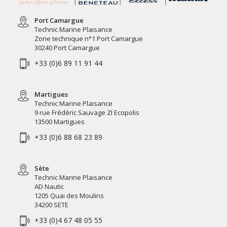
Port Camargue
Technic Marine Plaisance
Zone technique n°1 Port Camargue
30240 Port Camargue
+33 (0)6 89 11 91 44
Martigues
Technic Marine Plaisance
9 rue Frédéric Sauvage ZI Ecopolis
13500 Martigues
+33 (0)6 88 68 23 89
Sète
Technic Marine Plaisance
AD Nautic
1205 Quai des Moulins
34200 SETE
+33 (0)4 67 48 05 55