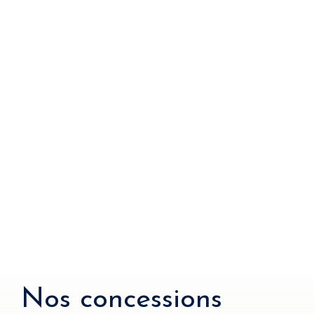
Nos concessions