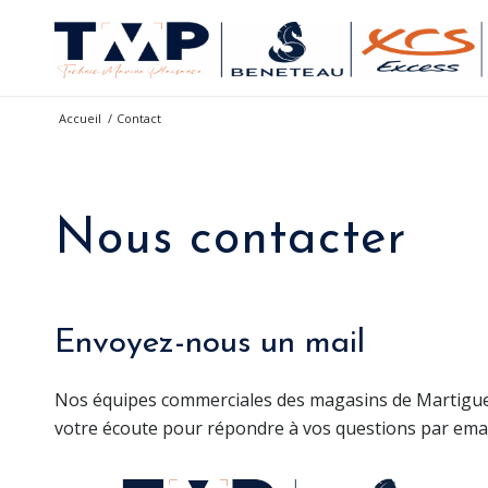
Accueil
/
Contact
Nous contacter
Envoyez-nous un mail
Nos équipes commerciales des magasins de Martigues
votre écoute pour répondre à vos questions par email 