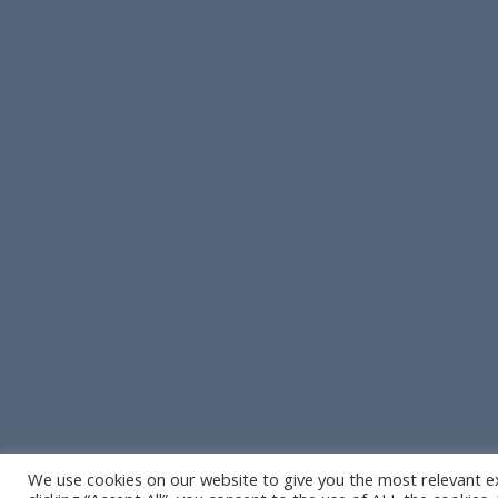
We use cookies on our website to give you the most relevant e