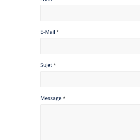
E-Mail
*
Sujet
*
Message
*