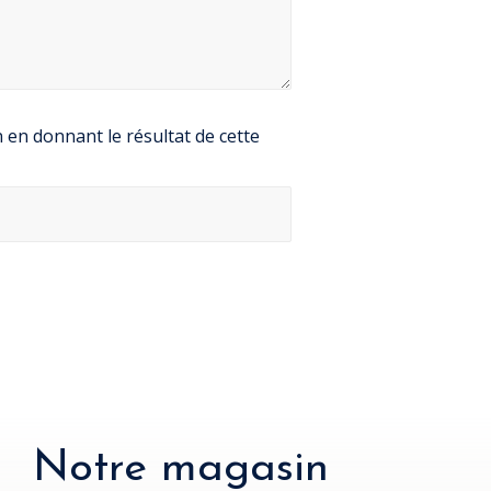
en donnant le résultat de cette
Notre magasin