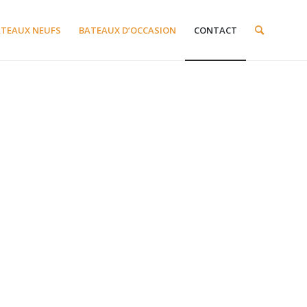
ATEAUX NEUFS
BATEAUX D’OCCASION
CONTACT