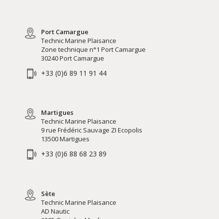
Port Camargue
Technic Marine Plaisance
Zone technique n°1 Port Camargue
30240 Port Camargue
+33 (0)6 89 11 91 44
Martigues
Technic Marine Plaisance
9 rue Frédéric Sauvage ZI Ecopolis
13500 Martigues
+33 (0)6 88 68 23 89
Sète
Technic Marine Plaisance
AD Nautic