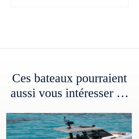
Ces bateaux pourraient
aussi vous intéresser …