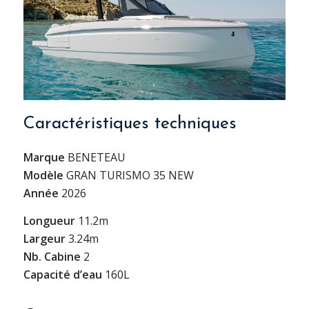
Caractéristiques techniques
Marque
BENETEAU
Modèle
GRAN TURISMO 35 NEW
Année
2026
Longueur
11.2m
Largeur
3.24m
Nb. Cabine
2
Capacité d’eau
160L