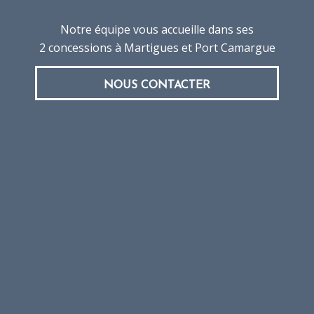
Notre équipe vous accueille dans ses
2 concessions à Martigues et Port Camargue
NOUS CONTACTER