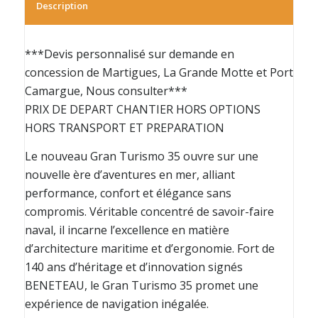
Description
***Devis personnalisé sur demande en
concession de Martigues, La Grande Motte et Port
Camargue, Nous consulter***
PRIX DE DEPART CHANTIER HORS OPTIONS
HORS TRANSPORT ET PREPARATION
Le nouveau Gran Turismo 35 ouvre sur une
nouvelle ère d’aventures en mer, alliant
performance, confort et élégance sans
compromis. Véritable concentré de savoir-faire
naval, il incarne l’excellence en matière
d’architecture maritime et d’ergonomie. Fort de
140 ans d’héritage et d’innovation signés
BENETEAU, le Gran Turismo 35 promet une
expérience de navigation inégalée.