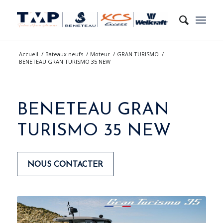
Accueil
/
Bateaux neufs
/
Moteur
/
GRAN TURISMO
/
BENETEAU GRAN TURISMO 35 NEW
BENETEAU GRAN
TURISMO 35 NEW
NOUS CONTACTER