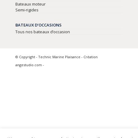
Bateaux moteur
Semi-rigides
BATEAUX D’OCCASIONS
Tous nos bateaux d’occasion
© Copyright - Technic Marine Plaisance - Création
angestudio.com -