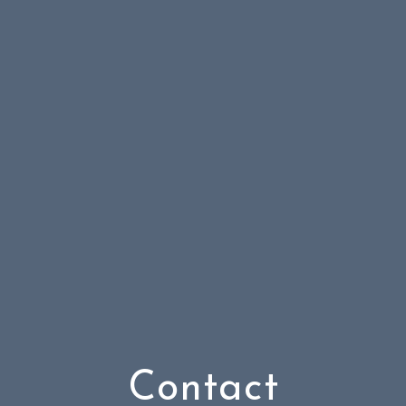
Contact