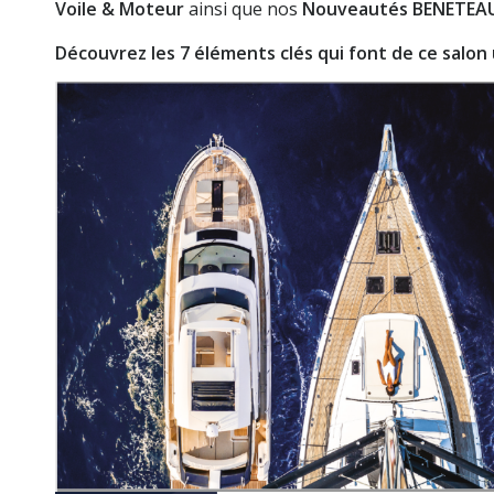
Voile & Moteur
ainsi que nos
Nouveautés BENETEA
Découvrez les 7 éléments clés qui font de ce salo