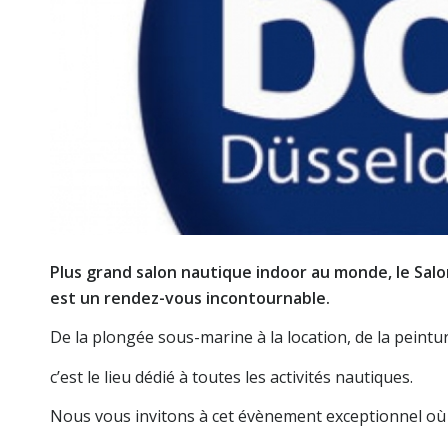
Plus grand salon nautique indoor au monde, le Sal
est un rendez-vous incontournable.
De la plongée sous-marine à la location, de la peintur
c’est le lieu dédié à toutes les activités nautiques.
Nous vous invitons à cet évènement exceptionnel où