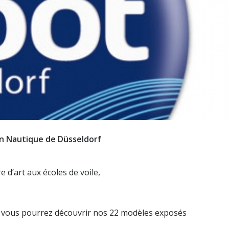
on Nautique de Düsseldorf
e d’art aux écoles de voile,
 vous pourrez découvrir nos 22 modèles exposés