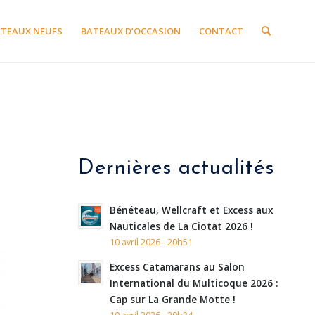
ATEAUX NEUFS
BATEAUX D’OCCASION
CONTACT
Dernières actualités
Bénéteau, Wellcraft et Excess aux
Nauticales de La Ciotat 2026 !
10 avril 2026 - 20h51
Excess Catamarans au Salon
International du Multicoque 2026 :
Cap sur La Grande Motte !