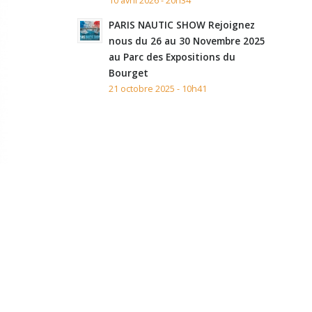
10 avril 2026 - 20h34
PARIS NAUTIC SHOW Rejoignez
nous du 26 au 30 Novembre 2025
au Parc des Expositions du
Bourget
21 octobre 2025 - 10h41