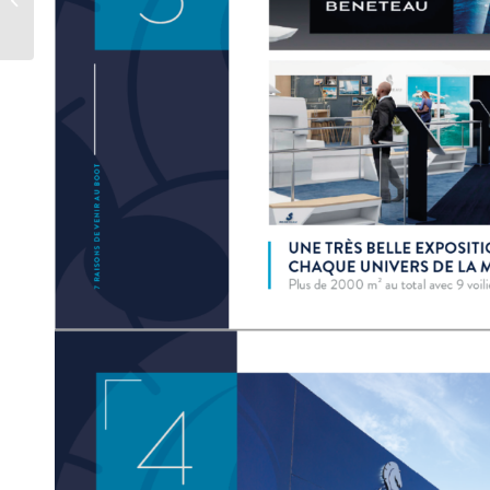
Novembre au 2
Décembre 2023