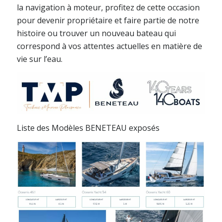
la navigation à moteur, profitez de cette occasion
pour devenir propriétaire et faire partie de notre
histoire ou trouver un nouveau bateau qui
correspond à vos attentes actuelles en matière de
vie sur l’eau.
Liste des Modèles BENETEAU exposés