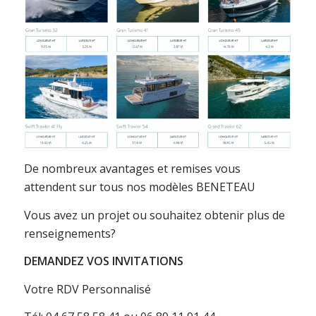
De nombreux avantages et remises vous
attendent sur tous nos modèles BENETEAU
Vous avez un projet ou souhaitez obtenir plus de
renseignements?
DEMANDEZ VOS INVITATIONS
Votre RDV Personnalisé