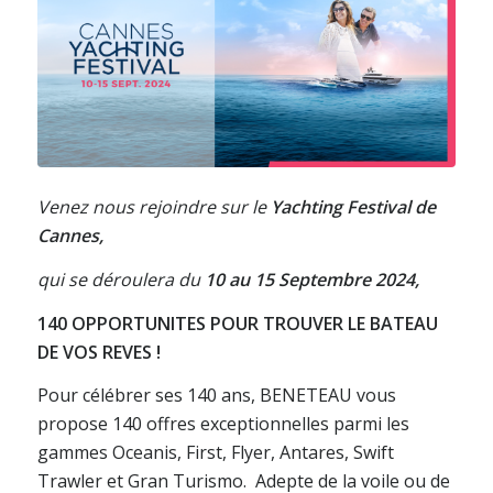
Venez nous rejoindre sur le
Yachting Festival de
Cannes,
qui se déroulera du
10 au 15 Septembre 2024,
140 OPPORTUNITES POUR TROUVER LE BATEAU
DE VOS REVES !
Pour célébrer ses 140 ans, BENETEAU vous
propose 140 offres exceptionnelles parmi les
gammes Oceanis, First, Flyer, Antares, Swift
Trawler et Gran Turismo. Adepte de la voile ou de