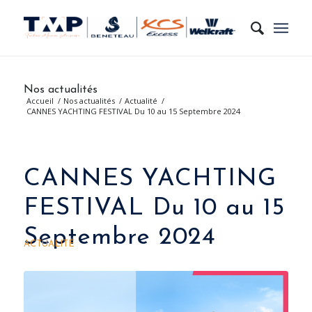
Nos actualités
Accueil
/
Nos actualités
/
Actualité
/
CANNES YACHTING FESTIVAL Du 10 au 15 Septembre 2024
CANNES YACHTING
FESTIVAL Du 10 au 15
Septembre 2024
ACTUALITÉ