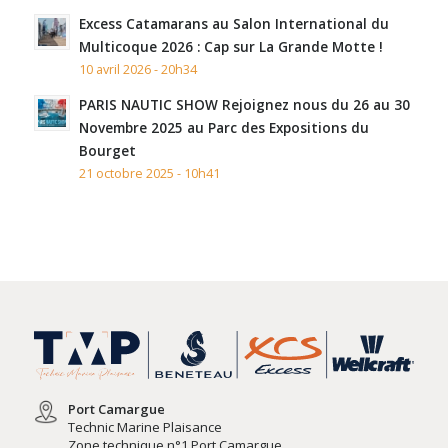
Excess Catamarans au Salon International du
Multicoque 2026 : Cap sur La Grande Motte !
10 avril 2026 - 20h34
PARIS NAUTIC SHOW Rejoignez nous du 26 au 30
Novembre 2025 au Parc des Expositions du
Bourget
21 octobre 2025 - 10h41
Port Camargue
Technic Marine Plaisance
Zone technique n°1 Port Camargue