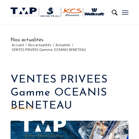
Nos actualités
Accueil
/
Nos actualités
/
Actualité
/
VENTES PRIVEES Gamme OCEANIS BENETEAU
VENTES PRIVEES
Gamme OCEANIS
BENETEAU
ACTUALITÉ