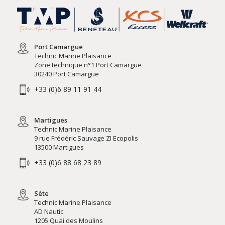
Port Camargue
Technic Marine Plaisance
Zone technique n°1 Port Camargue
30240 Port Camargue
+33 (0)6 89 11 91 44
Martigues
Technic Marine Plaisance
9 rue Frédéric Sauvage ZI Ecopolis
13500 Martigues
+33 (0)6 88 68 23 89
Sète
Technic Marine Plaisance
AD Nautic
1205 Quai des Moulins