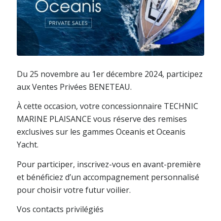
Du 25 novembre au 1er décembre 2024, participez
aux Ventes Privées BENETEAU.
À cette occasion, votre concessionnaire TECHNIC
MARINE PLAISANCE vous réserve des remises
exclusives sur les gammes Oceanis et Oceanis
Yacht.
Pour participer, inscrivez-vous en avant-première
et bénéficiez d’un accompagnement personnalisé
pour choisir votre futur voilier.
Vos contacts privilégiés