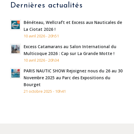
Dernières actualités
Bénéteau, Wellcraft et Excess aux Nauticales de
La Ciotat 2026 !
10 avril 2026 - 20h51
Excess Catamarans au Salon International du
Multicoque 2026 : Cap sur La Grande Motte !
10 avril 2026 - 20h34
PARIS NAUTIC SHOW Rejoignez nous du 26 au 30
Novembre 2025 au Parc des Expositions du
Bourget
21 octobre 2025 - 10h41