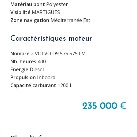
Matériau pont
Polyester
Visibilité
MARTIGUES
Zone navigation
Méditerranée Est
Caractéristiques moteur
Nombre
2 VOLVO D9 575 575 CV
Nb. heures
400
Energie
Diesel
Propulsion
Inboard
Capacité carburant
1200 L
235 000
€