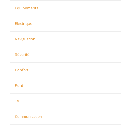
Equipements
Electrique
Naviguation
Sécurité
Confort
Pont
TV
Communication