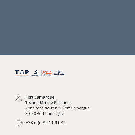
Port Camargue
Technic Marine Plaisance
Zone technique n°1 Port Camargue
30240 Port Camargue
+33 (0)6 89 11 91 44