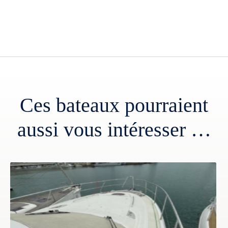
Ces bateaux pourraient
aussi vous intéresser …