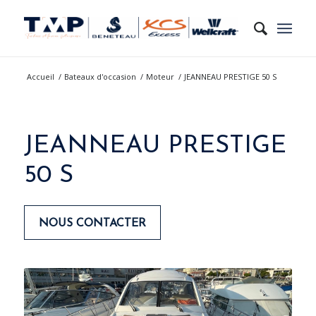
Accueil
/
Bateaux d'occasion
/
Moteur
/
JEANNEAU PRESTIGE 50 S
JEANNEAU PRESTIGE
50 S
NOUS CONTACTER