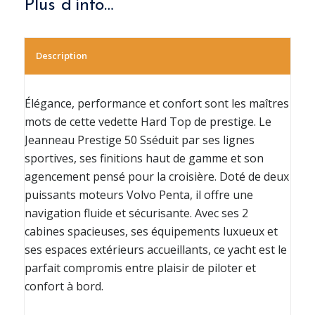
Plus d’info…
Description
Élégance, performance et confort sont les maîtres
mots de cette vedette Hard Top de prestige. Le
Jeanneau Prestige 50 Sséduit par ses lignes
sportives, ses finitions haut de gamme et son
agencement pensé pour la croisière. Doté de deux
puissants moteurs Volvo Penta, il offre une
navigation fluide et sécurisante. Avec ses 2
cabines spacieuses, ses équipements luxueux et
ses espaces extérieurs accueillants, ce yacht est le
parfait compromis entre plaisir de piloter et
confort à bord.