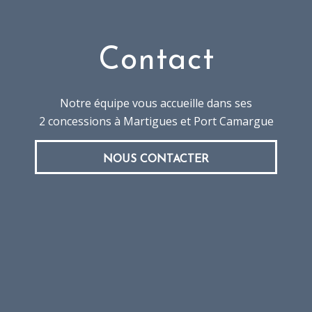
Contact
Notre équipe vous accueille dans ses
2 concessions à Martigues et Port Camargue
NOUS CONTACTER