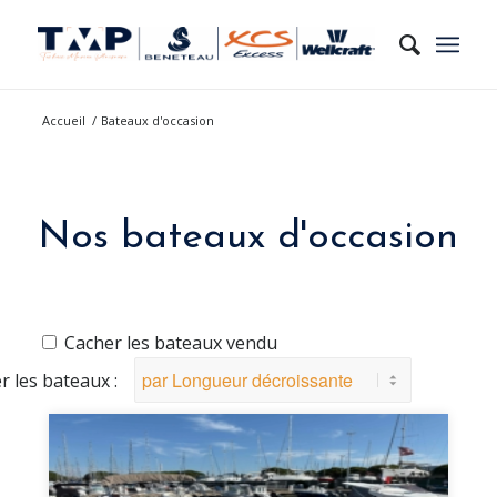
Accueil
/
Bateaux d'occasion
Nos bateaux d'occasion
Cacher les bateaux vendu
er les bateaux :