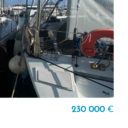
230 000
€