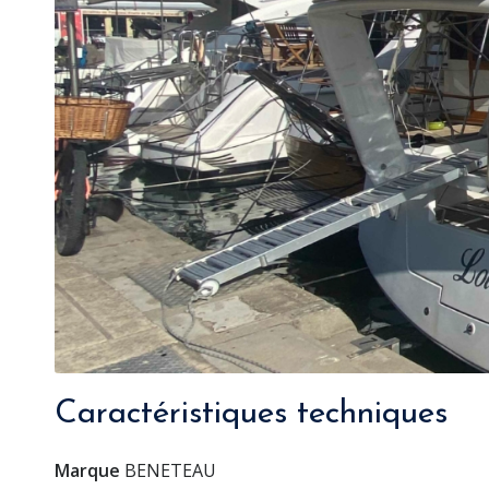
Caractéristiques techniques
Marque
BENETEAU