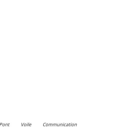
Pont
Voile
Communication