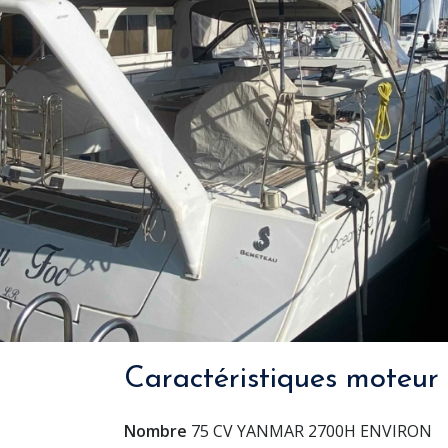
Caractéristiques moteur
Nombre
75 CV YANMAR 2700H ENVIRON