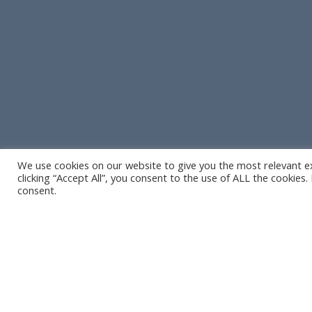
We use cookies on our website to give you the most relevant e
clicking “Accept All”, you consent to the use of ALL the cookies
consent.