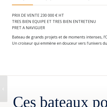
PRIX DE VENTE 230 000 € HT
TRES BIEN EQUIPE ET TRES BIEN ENTRETENU
PRET A NAVIGUER
Bateau de grands projets et de moments intenses, l’O
Un croiseur qui emmène en douceur vers l’univers du
Dufour dufour 365
Ces bateaux po