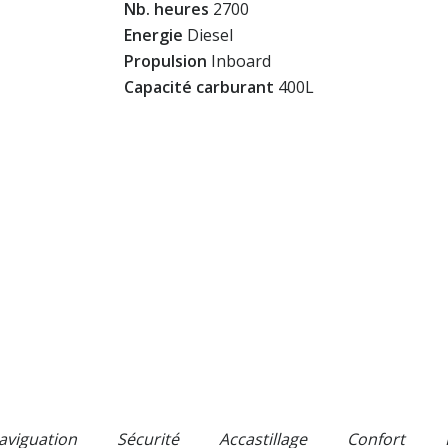
Nb. heures
2700
Energie
Diesel
Propulsion
Inboard
Capacité carburant
400L
aviguation
Sécurité
Accastillage
Confort