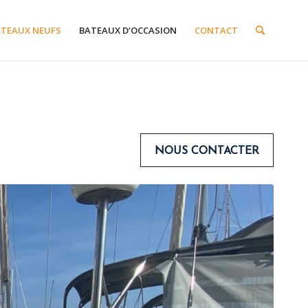
ATEAUX NEUFS
BATEAUX D’OCCASION
CONTACT
NOUS CONTACTER