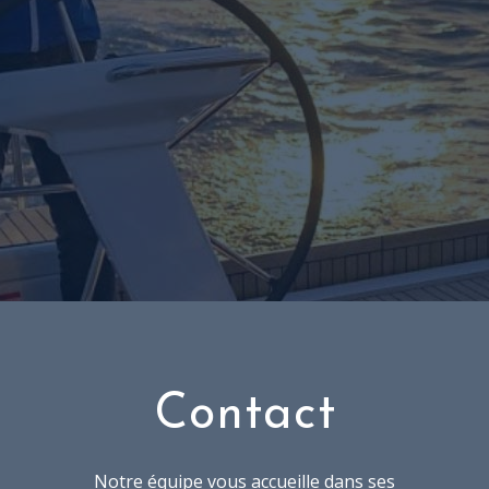
Contact
Notre équipe vous accueille dans ses