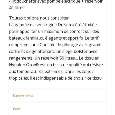
-Kit douchette avec pompe électrique + réservoir
40 litres
Toutes options nous consulter
La gamme de semi rigide Dream a été étudiée
pour apporter un maximum de confort sur des
bateaux familiaux, élégants et sportifs. Le tarif
comprend : une Console de pilotage avec grand
coffre et siège attenant, un siège bolster avec
rangements, un réservoir 50 litres… Le tissu en
Hypalon Orca® est un tissu de qualité qui résiste
aux températures extrêmes. Dans les zones
tropicales, il est indispensable de choisir ce tissu.
Equipements
Pont