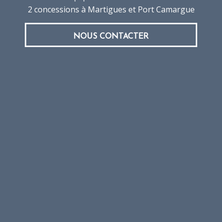
2 concessions à Martigues et Port Camargue
NOUS CONTACTER