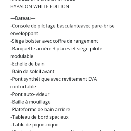
HYPALON WHITE EDITION
—Bateau—
-Console de pilotage basculanteavec pare-brise
enveloppant
-Siège bolster avec coffre de rangement
-Banquette arrière 3 places et siège pilote
modulable
-Echelle de bain
-Bain de soleil avant
-Pont synthétique avec revêtement EVA
confortable
-Pont auto-videur
-Baille à mouillage
-Plateforme de bain arrière
-Tableau de bord spacieux
-Table de pique-nique