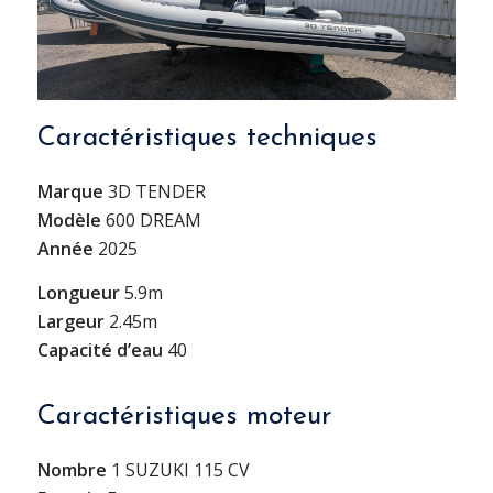
Caractéristiques techniques
Marque
3D TENDER
Modèle
600 DREAM
Année
2025
Longueur
5.9m
Largeur
2.45m
Capacité d’eau
40
Caractéristiques moteur
Nombre
1 SUZUKI 115 CV