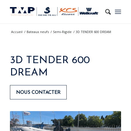
Accueil
/
Bateaux neufs
/
Semi-Rigide
/
3D TENDER 600 DREAM
3D TENDER 600
DREAM
NOUS CONTACTER