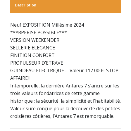
Description
Neuf EXPOSITION Millésime 2024
***RPERISE POSSIBLE***
VERSION WEEKENDER
SELLERIE ELEGANCE
FINITION CONFORT
PROPULSEUR D’ETRAVE
GUINDEAU ELECTRIQUE … Valeur 117 000€ STOP
AFFAIRE!!
Intemporelle, la dernière Antares 7 s’ancre sur les
trois valeurs fondatrices de cette gamme
historique : la sécurité, la simplicité et l’habitabilité.
Valeur sûre conçue pour la découverte des petites
croisières côtières, l’Antares 7 est remorquable.