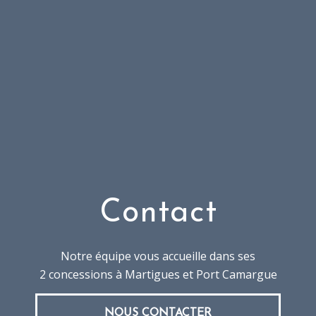
Contact
Notre équipe vous accueille dans ses
2 concessions à Martigues et Port Camargue
NOUS CONTACTER