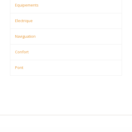
Equipements
Electrique
Naviguation
Confort
Pont