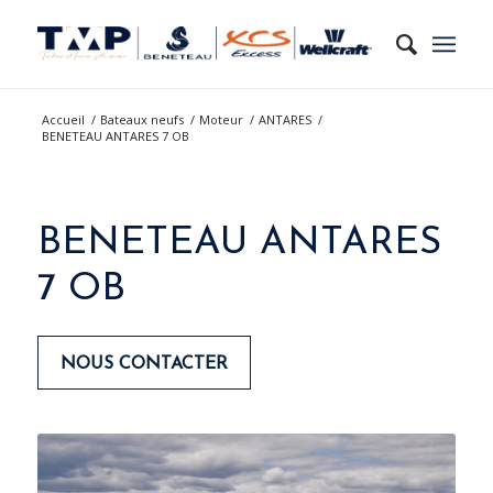
Accueil
/
Bateaux neufs
/
Moteur
/
ANTARES
/
BENETEAU ANTARES 7 OB
BENETEAU ANTARES
7 OB
NOUS CONTACTER