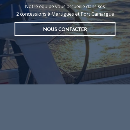
Notre équipe vous accueille dans ses
2 concessions à Martigues et Port Camargue
NOUS CONTACTER