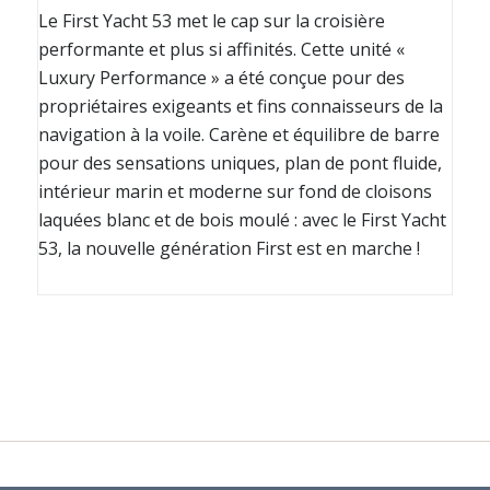
Le First Yacht 53 met le cap sur la croisière
performante et plus si affinités. Cette unité «
Luxury Performance » a été conçue pour des
propriétaires exigeants et fins connaisseurs de la
navigation à la voile. Carène et équilibre de barre
pour des sensations uniques, plan de pont fluide,
intérieur marin et moderne sur fond de cloisons
laquées blanc et de bois moulé : avec le First Yacht
53, la nouvelle génération First est en marche !