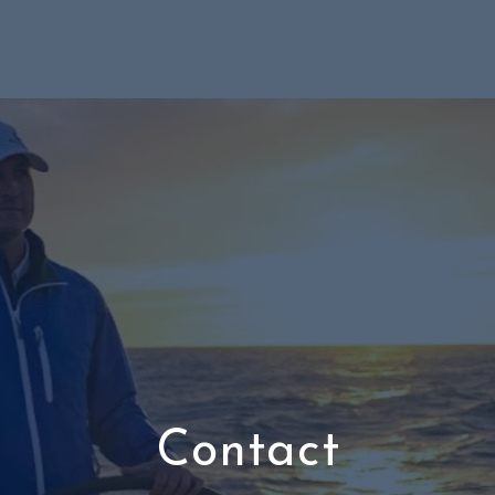
Contact