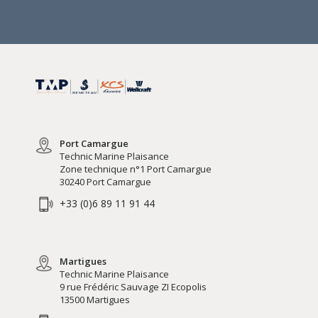
Port Camargue
Technic Marine Plaisance
Zone technique n°1 Port Camargue
30240 Port Camargue
+33 (0)6 89 11 91 44
Martigues
Technic Marine Plaisance
9 rue Frédéric Sauvage ZI Ecopolis
13500 Martigues