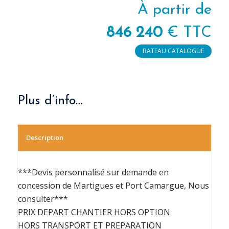
À partir de
846 240
€ TTC
BATEAU CATALOGUE
Plus d’info…
Description
***Devis personnalisé sur demande en
concession de Martigues et Port Camargue, Nous
consulter***
PRIX DEPART CHANTIER HORS OPTION
HORS TRANSPORT ET PREPARATION