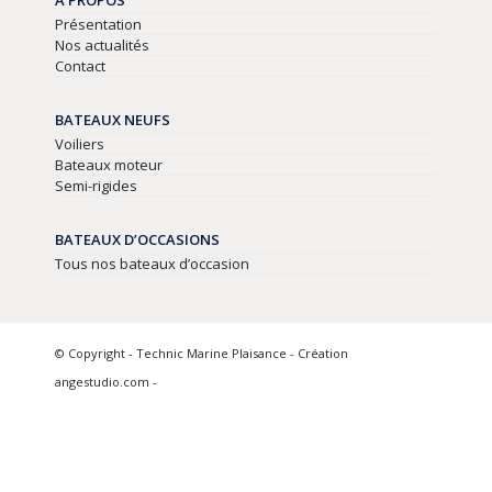
A PROPOS
Présentation
Nos actualités
Contact
BATEAUX NEUFS
Voiliers
Bateaux moteur
Semi-rigides
BATEAUX D’OCCASIONS
Tous nos bateaux d’occasion
© Copyright - Technic Marine Plaisance - Création
angestudio.com -