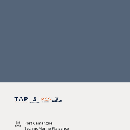
Port Camargue
Technic Marine Plaisance