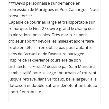
***Devis personnalisé sur demande en
concession de Martigues et Port Camargue, Nous
consulter***
Capable de courir au large et transportable sur
remorque, le First 27 ouvre grand le champ des
explorations possibles. Très marin, ce petit
croiseur sportif dévore les milles et adore faire
route en tête. Il n’en oublie pas pour autant le
sens de l’accueil et de l’aventure partagée
Inspiré de l’expérience coursière de son
architecte, le First 27 dessiné par Sam Manuard
semble taillé pour le large : bouchain vif courant
jusqu’à l’étrave, flans verticaux, belle largeur à la
flottaison et double-safrans dénotent un bateau
sportif et robuste.