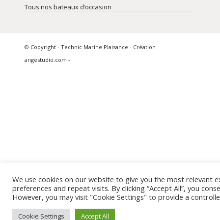
Tous nos bateaux d’occasion
© Copyright - Technic Marine Plaisance - Création
angestudio.com -
We use cookies on our website to give you the most relevant 
preferences and repeat visits. By clicking “Accept All”, you cons
However, you may visit "Cookie Settings" to provide a controll
Cookie Settings
Accept All