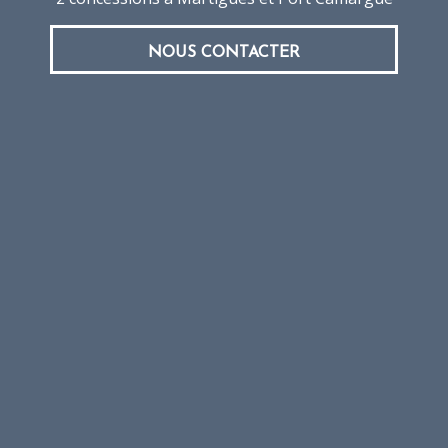
NOUS CONTACTER