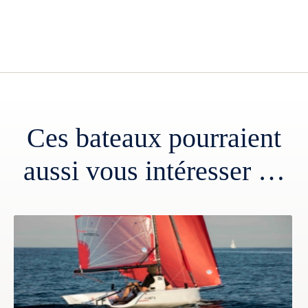
Ces bateaux pourraient
aussi vous intéresser …