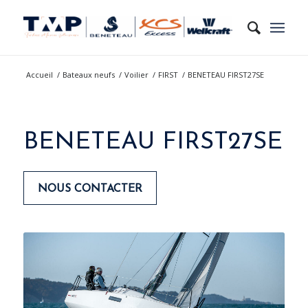
Accueil
/
Bateaux neufs
/
Voilier
/
FIRST
/
BENETEAU FIRST27SE
BENETEAU FIRST27SE
NOUS CONTACTER