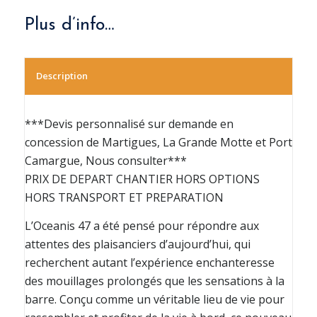
Plus d’info…
Description
***Devis personnalisé sur demande en
concession de Martigues, La Grande Motte et Port
Camargue, Nous consulter***
PRIX DE DEPART CHANTIER HORS OPTIONS
HORS TRANSPORT ET PREPARATION
L’Oceanis 47 a été pensé pour répondre aux
attentes des plaisanciers d’aujourd’hui, qui
recherchent autant l’expérience enchanteresse
des mouillages prolongés que les sensations à la
barre. Conçu comme un véritable lieu de vie pour