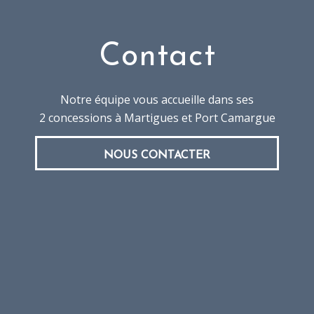
Contact
Notre équipe vous accueille dans ses
2 concessions à Martigues et Port Camargue
NOUS CONTACTER