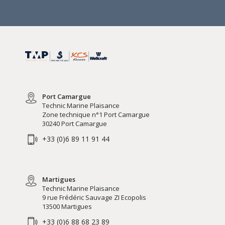
Port Camargue
Technic Marine Plaisance
Zone technique n°1 Port Camargue
30240 Port Camargue
+33 (0)6 89 11 91 44
Martigues
Technic Marine Plaisance
9 rue Frédéric Sauvage ZI Ecopolis
13500 Martigues
+33 (0)6 88 68 23 89