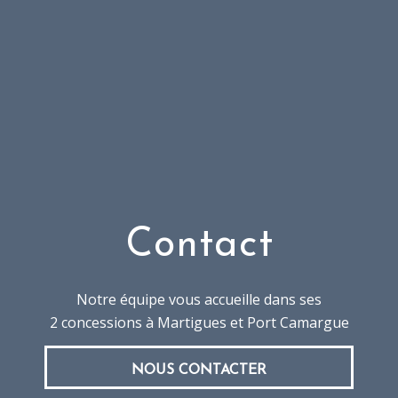
Contact
Notre équipe vous accueille dans ses
2 concessions à Martigues et Port Camargue
NOUS CONTACTER