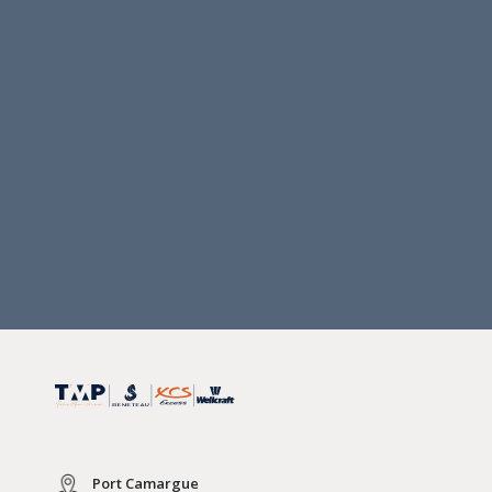
Port Camargue