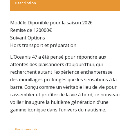
Description
Modèle Diponible pour la saison 2026
Remise de 120000€
Suivant Options
Hors transport et préparation
L’Oceanis 47 a été pensé pour répondre aux
attentes des plaisanciers d’aujourd’hui, qui
recherchent autant l’expérience enchanteresse
des mouillages prolongés que les sensations à la
barre. Conçu comme un véritable lieu de vie pour
rassembler et profiter de la vie à bord, ce nouveau
voilier inaugure la huitième génération d’une
gamme iconique dans l’univers du nautisme.
Equipements