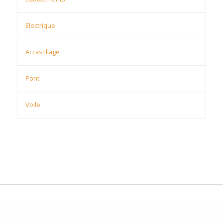
Electrique
Accastillage
Pont
Voile