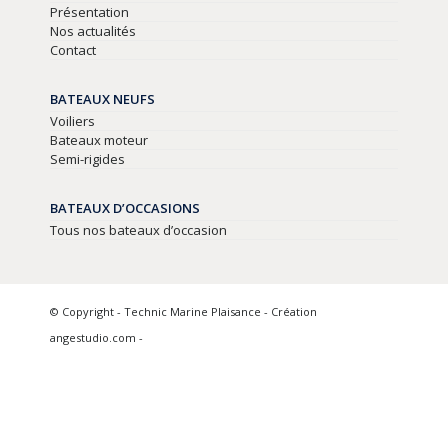
Présentation
Nos actualités
Contact
BATEAUX NEUFS
Voiliers
Bateaux moteur
Semi-rigides
BATEAUX D’OCCASIONS
Tous nos bateaux d’occasion
© Copyright - Technic Marine Plaisance - Création
angestudio.com -