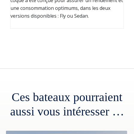
coque a été conçue pour assurer un rendement et
une consommation optimums, dans les deux
versions disponibles : Fly ou Sedan.
Ces bateaux pourraient
aussi vous intéresser …