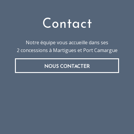
Contact
Notre équipe vous accueille dans ses
2 concessions à Martigues et Port Camargue
NOUS CONTACTER