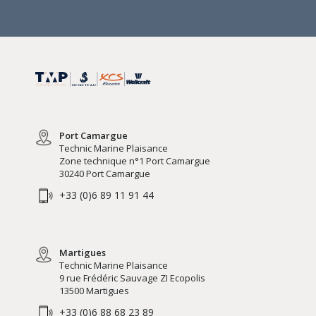
Port Camargue
Technic Marine Plaisance
Zone technique n°1 Port Camargue
30240 Port Camargue
+33 (0)6 89 11 91 44
Martigues
Technic Marine Plaisance
9 rue Frédéric Sauvage ZI Ecopolis
13500 Martigues
+33 (0)6 88 68 23 89