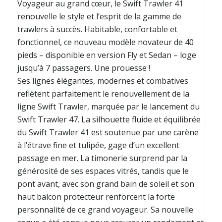
Voyageur au grand cœur, le Swift Trawler 41
renouvelle le style et l’esprit de la gamme de
trawlers à succès. Habitable, confortable et
fonctionnel, ce nouveau modèle novateur de 40
pieds – disponible en version Fly et Sedan – loge
jusqu’à 7 passagers. Une prouesse !
Ses lignes élégantes, modernes et combatives
reflètent parfaitement le renouvellement de la
ligne Swift Trawler, marquée par le lancement du
Swift Trawler 47. La silhouette fluide et équilibrée
du Swift Trawler 41 est soutenue par une carène
à l’étrave fine et tulipée, gage d’un excellent
passage en mer. La timonerie surprend par la
générosité de ses espaces vitrés, tandis que le
pont avant, avec son grand bain de soleil et son
haut balcon protecteur renforcent la forte
personnalité de ce grand voyageur. Sa nouvelle