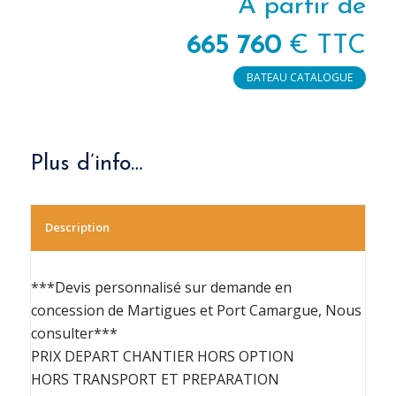
À partir de
665 760
€ TTC
BATEAU CATALOGUE
Plus d’info…
Description
***Devis personnalisé sur demande en
concession de Martigues et Port Camargue, Nous
consulter***
PRIX DEPART CHANTIER HORS OPTION
HORS TRANSPORT ET PREPARATION