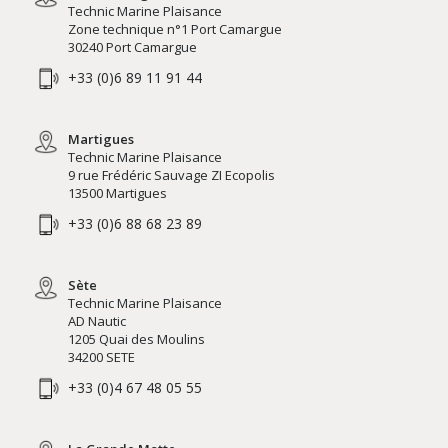
Technic Marine Plaisance
Zone technique n°1 Port Camargue
30240 Port Camargue
+33 (0)6 89 11 91 44
Martigues
Technic Marine Plaisance
9 rue Frédéric Sauvage ZI Ecopolis
13500 Martigues
+33 (0)6 88 68 23 89
Sète
Technic Marine Plaisance
AD Nautic
1205 Quai des Moulins
34200 SETE
+33 (0)4 67 48 05 55