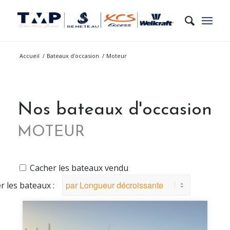
Accueil
/
Bateaux d'occasion
/
Moteur
Nos bateaux d'occasion
MOTEUR
Cacher les bateaux vendu
er les bateaux :