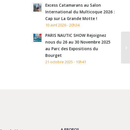
Excess Catamarans au Salon
International du Multicoque 2026 :
Cap sur La Grande Motte !
10 avril 2026 - 20h34
PARIS NAUTIC SHOW Rejoignez
nous du 26 au 30 Novembre 2025
au Parc des Expositions du
Bourget
21 octobre 2025 - 10h41
A PROPOS