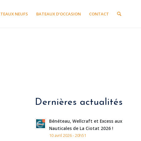
ATEAUX NEUFS
BATEAUX D’OCCASION
CONTACT
Dernières actualités
Bénéteau, Wellcraft et Excess aux
Nauticales de La Ciotat 2026 !
10 avril 2026 - 20h51