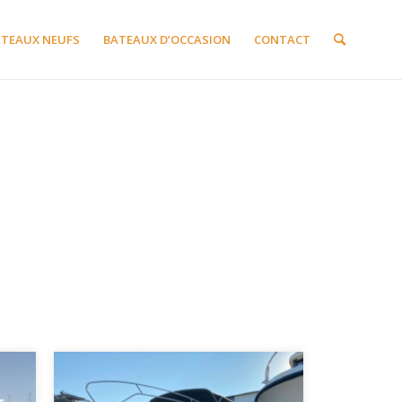
ATEAUX NEUFS
BATEAUX D’OCCASION
CONTACT