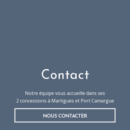
Contact
Notre équipe vous accueille dans ses
2 concessions à Martigues et Port Camargue
NOUS CONTACTER