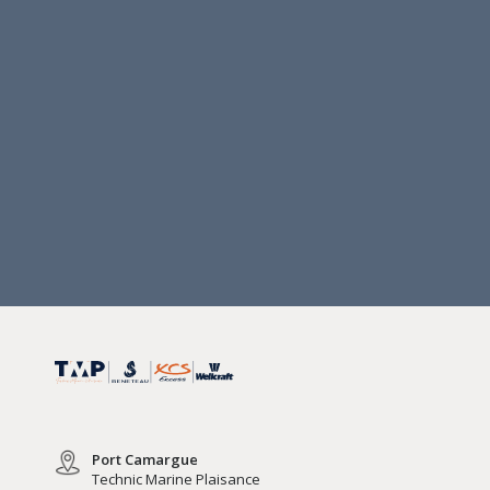
Port Camargue
Technic Marine Plaisance