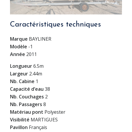
Caractéristiques techniques
Marque
BAYLINER
Modèle
-1
Année
2011
Longueur
6.5m
Largeur
2.44m
Nb. Cabine
1
Capacité d’eau
38
Nb. Couchages
2
Nb. Passagers
8
Matériau pont
Polyester
Visibilité
MARTIGUES
Pavillon
Français