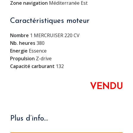
Zone navigation
Méditerranée Est
Caractéristiques moteur
Nombre
1 MERCRUISER 220 CV
Nb. heures
380
Energie
Essence
Propulsion
Z-drive
Capacité carburant
132
VENDU
Plus d’info…