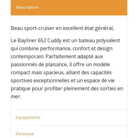
Description
Beau sport-cruiser en excellent état général,
Le Bayliner 652 Cuddy est un bateau polyvalent
qui combine performance, confort et design
contemporain. Parfaitement adapté aux
passionnés de plaisance, il offre un modèle
compact mais spacieux, alliant des capacités
sportives exceptionnelles et un espace de vie
pratique pour profiter pleinement des sorties en
mer.
Equipements
Electrique