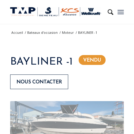
Accueil
/
Bateaux d'occasion
/
Moteur
/
BAYLINER -1
BAYLINER -1
NOUS CONTACTER