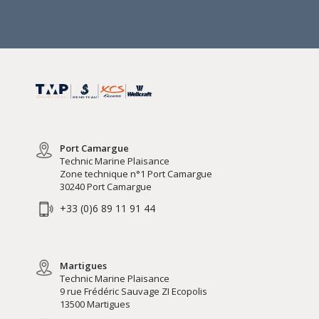
Port Camargue
Technic Marine Plaisance
Zone technique n°1 Port Camargue
30240 Port Camargue
+33 (0)6 89 11 91 44
Martigues
Technic Marine Plaisance
9 rue Frédéric Sauvage ZI Ecopolis
13500 Martigues