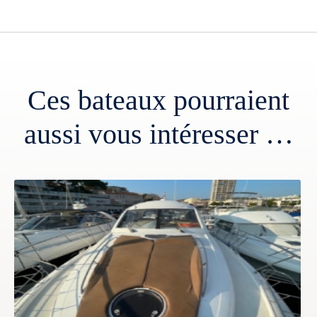
Ces bateaux pourraient
aussi vous intéresser …