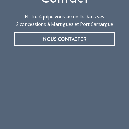
Notre équipe vous accueille dans ses
2 concessions à Martigues et Port Camargue
NOUS CONTACTER