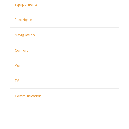
Equipements
Electrique
Naviguation
Confort
Pont
TV
Communication