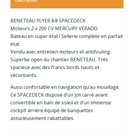
Description
BENETEAU FLYER 8.8 SPACEDECK
Moteurs 2 x 200 CV MERCURY VERADO
Bateau en super état ! Sellerie compléte en parfait
état.
Vendu avec entretien moteurs et antifouling.
Superbe open du chantier BENETEAU. Très
spacieux avec des francs bords hauts et
sécurisants.
Aussi confortable en navigation qu’au mouillage.
Ce SPACEDECK dispose d’un joli carré avant
convertible en bain de soleil et d’un immense
cockpit arrière équipé de banquettes
astucieusement rabattables.