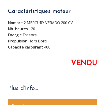
Caractéristiques moteur
Nombre
2 MERCURY VERADO 200 CV
Nb. heures
120
Energie
Essence
Propulsion
Hors Bord
Capacité carburant
400
VENDU
Plus d’info…