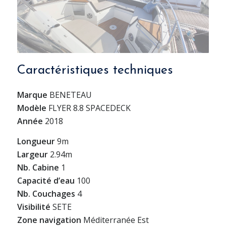
Caractéristiques techniques
Marque
BENETEAU
Modèle
FLYER 8.8 SPACEDECK
Année
2018
Longueur
9m
Largeur
2.94m
Nb. Cabine
1
Capacité d’eau
100
Nb. Couchages
4
Visibilité
SETE
Zone navigation
Méditerranée Est