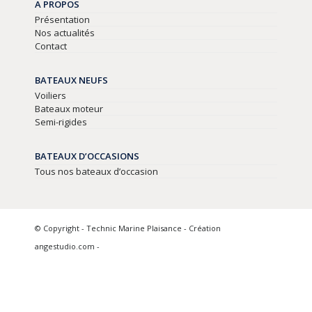
A PROPOS
Présentation
Nos actualités
Contact
BATEAUX NEUFS
Voiliers
Bateaux moteur
Semi-rigides
BATEAUX D’OCCASIONS
Tous nos bateaux d’occasion
© Copyright - Technic Marine Plaisance - Création
angestudio.com -