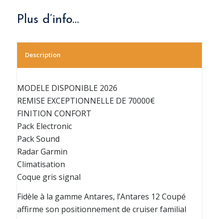
Plus d’info…
Description
MODELE DISPONIBLE 2026
REMISE EXCEPTIONNELLE DE 70000€
FINITION CONFORT
Pack Electronic
Pack Sound
Radar Garmin
Climatisation
Coque gris signal
Fidèle à la gamme Antares, l’Antares 12 Coupé
affirme son positionnement de cruiser familial