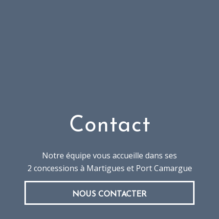
Contact
Notre équipe vous accueille dans ses
2 concessions à Martigues et Port Camargue
NOUS CONTACTER