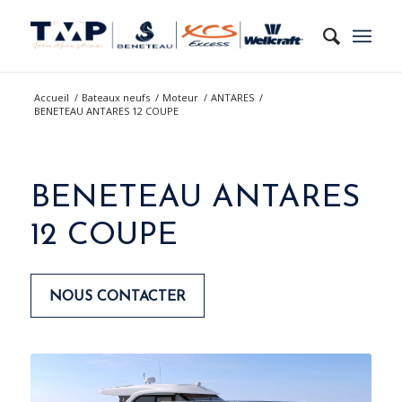
Accueil
/
Bateaux neufs
/
Moteur
/
ANTARES
/
BENETEAU ANTARES 12 COUPE
BENETEAU ANTARES
12 COUPE
NOUS CONTACTER