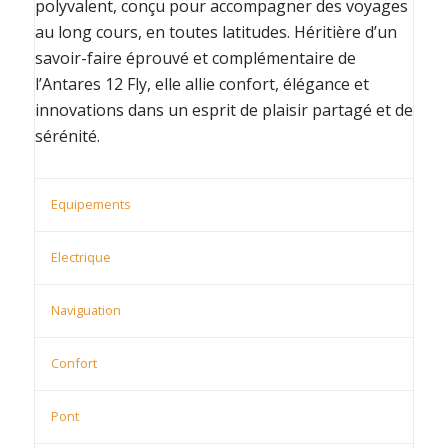
polyvalent, conçu pour accompagner des voyages
au long cours, en toutes latitudes. Héritière d’un
savoir-faire éprouvé et complémentaire de
l’Antares 12 Fly, elle allie confort, élégance et
innovations dans un esprit de plaisir partagé et de
sérénité.
Equipements
Electrique
Naviguation
Confort
Pont