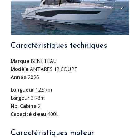
Caractéristiques techniques
Marque
BENETEAU
Modèle
ANTARES 12 COUPE
Année
2026
Longueur
12.97m
Largeur
3.78m
Nb. Cabine
2
Capacité d’eau
400L
Caractéristiques moteur