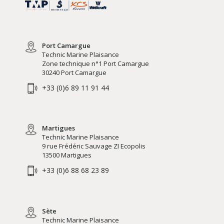
Port Camargue
Technic Marine Plaisance
Zone technique n°1 Port Camargue
30240 Port Camargue
+33 (0)6 89 11 91 44
Martigues
Technic Marine Plaisance
9 rue Frédéric Sauvage ZI Ecopolis
13500 Martigues
+33 (0)6 88 68 23 89
Sète
Technic Marine Plaisance