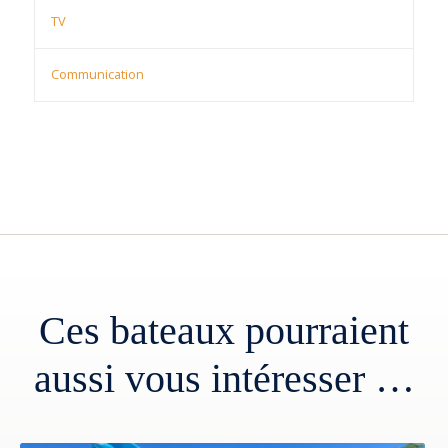
TV
Communication
Ces bateaux pourraient
aussi vous intéresser …