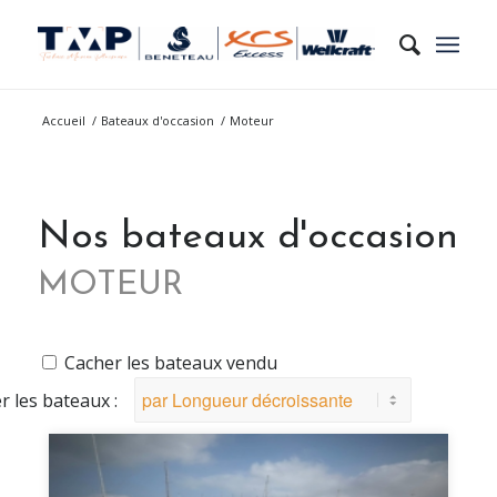
Accueil
/
Bateaux d'occasion
/
Moteur
Nos bateaux d'occasion
MOTEUR
Cacher les bateaux vendu
er les bateaux :