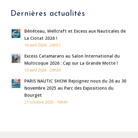
Dernières actualités
Bénéteau, Wellcraft et Excess aux Nauticales de
La Ciotat 2026 !
10 avril 2026 - 20h51
Excess Catamarans au Salon International du
Multicoque 2026 : Cap sur La Grande Motte !
10 avril 2026 - 20h34
PARIS NAUTIC SHOW Rejoignez nous du 26 au 30
Novembre 2025 au Parc des Expositions du
Bourget
21 octobre 2025 - 10h41