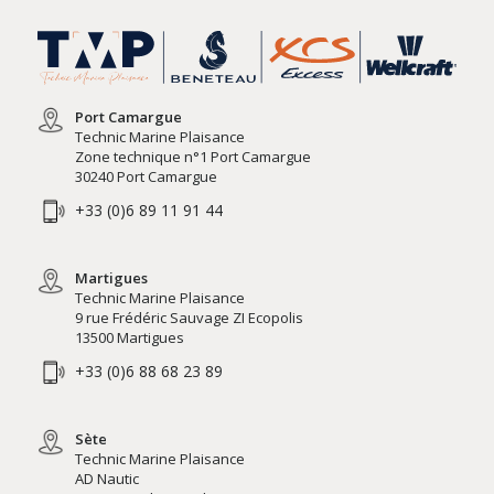
Port Camargue
Technic Marine Plaisance
Zone technique n°1 Port Camargue
30240 Port Camargue
+33 (0)6 89 11 91 44
Martigues
Technic Marine Plaisance
9 rue Frédéric Sauvage ZI Ecopolis
13500 Martigues
+33 (0)6 88 68 23 89
Sète
Technic Marine Plaisance
AD Nautic