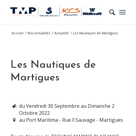
Accueil
/
Nos actualités
/
Actualité
/
Les Nautiques de Martigues
Les Nautiques de
Martigues
du Vendredi 30 Septembre au Dimanche 2
Octobre 2022
au Port Maritima - Rue F.Sauvage - Martigues