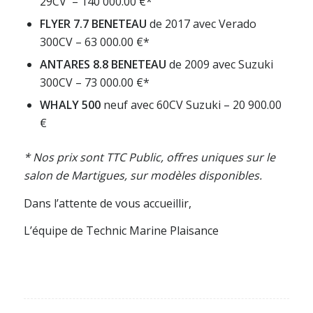
29CV – 140 000.00 €*
FLYER 7.7 BENETEAU
de 2017 avec Verado
300CV – 63 000.00 €*
ANTARES 8.8 BENETEAU
de 2009 avec Suzuki
300CV – 73 000.00 €*
WHALY 500
neuf avec 60CV Suzuki – 20 900.00
€
* Nos prix sont TTC Public, offres uniques sur le
salon de Martigues, sur modèles disponibles.
Dans l’attente de vous accueillir,
L’équipe de Technic Marine Plaisance