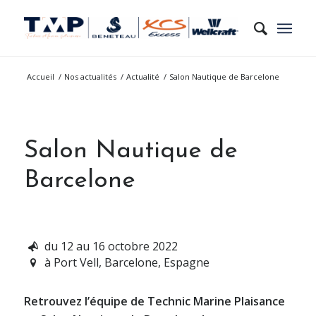
Accueil
/
Nos actualités
/
Actualité
/
Salon Nautique de Barcelone
Salon Nautique de
Barcelone
du 12 au 16 octobre 2022
à Port Vell, Barcelone, Espagne
Retrouvez l’équipe de Technic Marine Plaisance