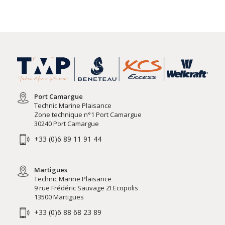
Port Camargue
Technic Marine Plaisance
Zone technique n°1 Port Camargue
30240 Port Camargue
+33 (0)6 89 11 91 44
Martigues
Technic Marine Plaisance
9 rue Frédéric Sauvage ZI Ecopolis
13500 Martigues
+33 (0)6 88 68 23 89