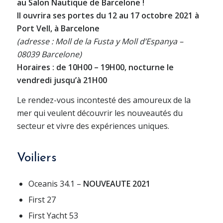
au Salon Nautique de Barcelone !
Il ouvrira ses portes du 12 au 17 octobre 2021 à
Port Vell, à Barcelone
(adresse : Moll de la Fusta y Moll d’Espanya –
08039 Barcelone)
Horaires : de 10H00 – 19H00, nocturne le
vendredi jusqu’à 21H00
Le rendez-vous incontesté des amoureux de la
mer qui veulent découvrir les nouveautés du
secteur et vivre des expériences uniques.
Voiliers
Oceanis 34.1 –
NOUVEAUTE 2021
First 27
First Yacht 53