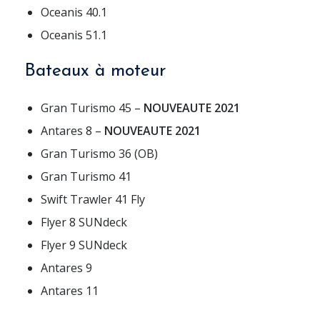
Oceanis 40.1
Oceanis 51.1
Bateaux à moteur
Gran Turismo 45 –
NOUVEAUTE 2021
Antares 8 –
NOUVEAUTE 2021
Gran Turismo 36 (OB)
Gran Turismo 41
Swift Trawler 41 Fly
Flyer 8 SUNdeck
Flyer 9 SUNdeck
Antares 9
Antares 11