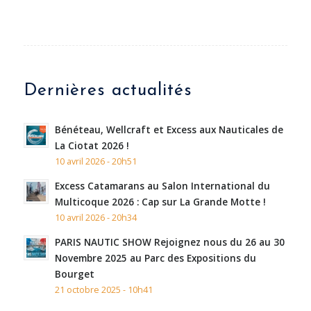
Dernières actualités
Bénéteau, Wellcraft et Excess aux Nauticales de
La Ciotat 2026 !
10 avril 2026 - 20h51
Excess Catamarans au Salon International du
Multicoque 2026 : Cap sur La Grande Motte !
10 avril 2026 - 20h34
PARIS NAUTIC SHOW Rejoignez nous du 26 au 30
Novembre 2025 au Parc des Expositions du
Bourget
21 octobre 2025 - 10h41