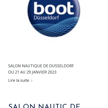
SALON NAUTIQUE DE DUSSELDORF
DU 21 AU 29 JANVIER 2023
Lire la suite
SALON NAUTIC DE