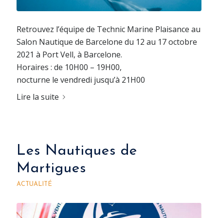
Retrouvez l’équipe de Technic Marine Plaisance au
Salon Nautique de Barcelone du 12 au 17 octobre
2021 à Port Vell, à Barcelone.
Horaires : de 10H00 – 19H00,
nocturne le vendredi jusqu’à 21H00
Lire la suite
Les Nautiques de
Martigues
ACTUALITÉ