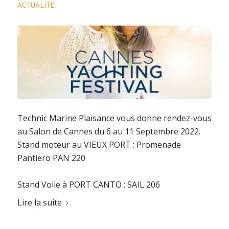
ACTUALITÉ
Technic Marine Plaisance vous donne rendez-vous
au Salon de Cannes du 6 au 11 Septembre 2022.
Stand moteur au VIEUX PORT : Promenade
Pantiero PAN 220
Stand Voile à PORT CANTO : SAIL 206
Lire la suite