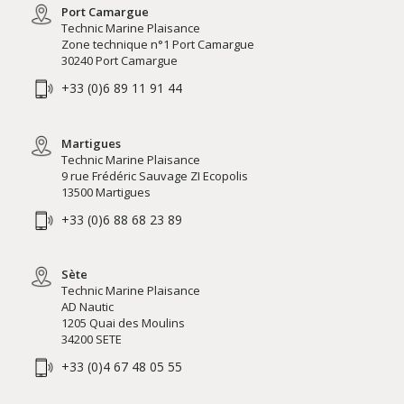
Port Camargue
Technic Marine Plaisance
Zone technique n°1 Port Camargue
30240 Port Camargue
+33 (0)6 89 11 91 44
Martigues
Technic Marine Plaisance
9 rue Frédéric Sauvage ZI Ecopolis
13500 Martigues
+33 (0)6 88 68 23 89
Sète
Technic Marine Plaisance
AD Nautic
1205 Quai des Moulins
34200 SETE
+33 (0)4 67 48 05 55