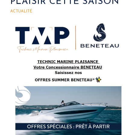
PLAISIR CETTE SAISON
ACTUALITÉ