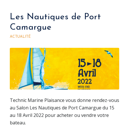
Les Nautiques de Port
Camargue
ACTUALITÉ
Technic Marine Plaisance vous donne rendez-vous
au Salon Les Nautiques de Port Camargue du 15
au 18 Avril 2022 pour acheter ou vendre votre
bateau.