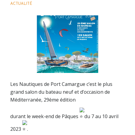
ACTUALITÉ
Les Nautiques de Port Camargue c’est le plus
grand salon du bateau neuf et d’occasion de
Méditerranée, 29ème édition
durant le week-end de Pâques
du 7 au 10 avril
2023
.