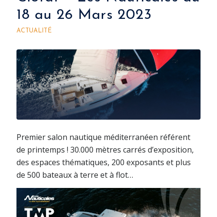
18 au 26 Mars 2023
ACTUALITÉ
Premier salon nautique méditerranéen référent
de printemps ! 30.000 mètres carrés d’exposition,
des espaces thématiques, 200 exposants et plus
de 500 bateaux à terre et à flot…