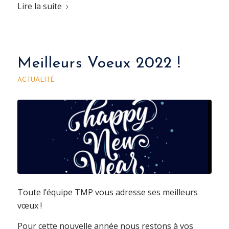
Lire la suite
Meilleurs Voeux 2022 !
ACTUALITÉ
Toute l’équipe TMP vous adresse ses meilleurs
vœux !
Pour cette nouvelle année nous restons à vos