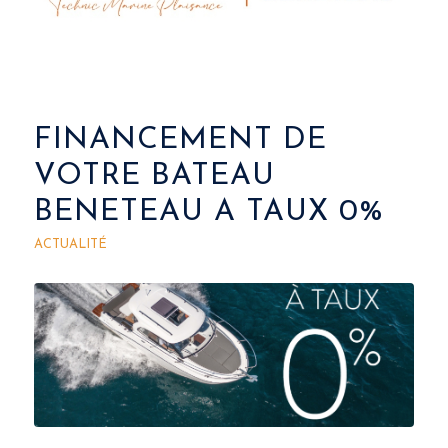
FINANCEMENT DE
VOTRE BATEAU
BENETEAU A TAUX 0%
ACTUALITÉ