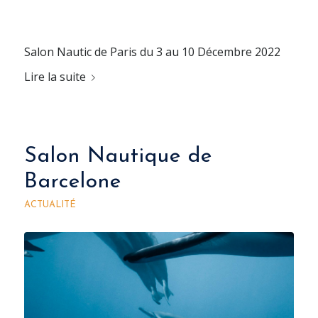
Salon Nautic de Paris du 3 au 10 Décembre 2022
Lire la suite
Salon Nautique de
Barcelone
ACTUALITÉ