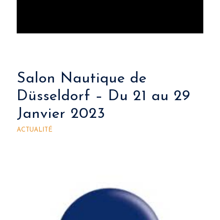
Salon Nautique de
Düsseldorf – Du 21 au 29
Janvier 2023
ACTUALITÉ