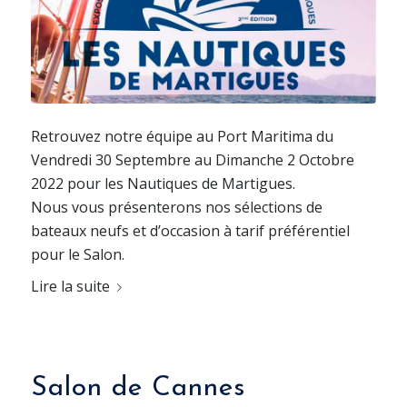
Retrouvez notre équipe au Port Maritima du
Vendredi 30 Septembre au Dimanche 2 Octobre
2022 pour les Nautiques de Martigues.
Nous vous présenterons nos sélections de
bateaux neufs et d’occasion à tarif préférentiel
pour le Salon.
Lire la suite
Salon de Cannes