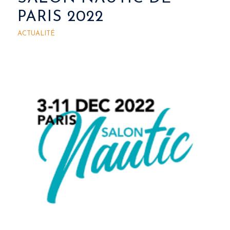
PARIS 2022
ACTUALITÉ