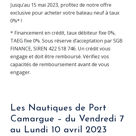
Jusqu’au 15 mai 2023, profitez de notre offre
exclusive pour acheter votre bateau neuf à taux
0%* !
* Financement en crédit, taux débiteur fixe 0%,
TAEG fixe 0%. Sous réserve d’acceptation par SGB
FINANCE, SIREN 422 518 746. Un crédit vous
engage et doit être remboursé. Vérifiez vos
capacités de remboursement avant de vous
engager.
Les Nautiques de Port
Camargue – du Vendredi 7
au Lundi 10 avril 2023