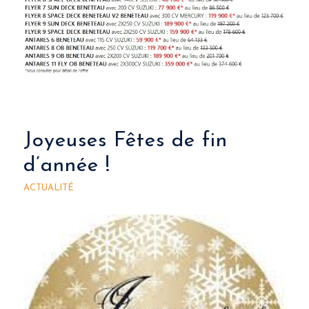
Joyeuses Fêtes de fin
d’année !
ACTUALITÉ