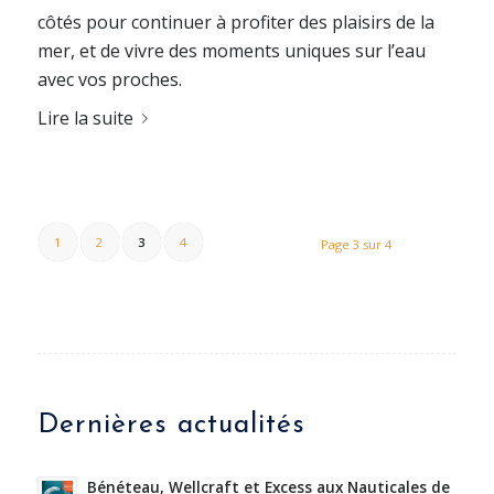
côtés pour continuer à profiter des plaisirs de la
mer, et de vivre des moments uniques sur l’eau
avec vos proches.
Lire la suite
1
2
3
4
Page 3 sur 4
Dernières actualités
Bénéteau, Wellcraft et Excess aux Nauticales de