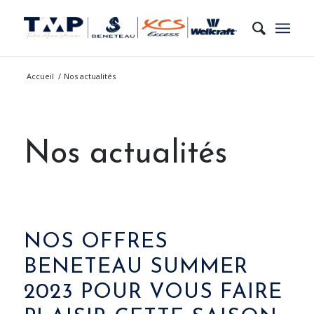
Accueil
/
Nos actualités
Nos actualités
NOS OFFRES
BENETEAU SUMMER
2023 POUR VOUS FAIRE