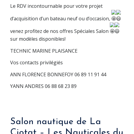
Le RDV incontournable pour votre projet
d’acquisition d’un bateau neuf ou d’occasion,
venez profitez de nos offres Spéciales Salon
sur modèles disponibles!
TECHNIC MARINE PLAISANCE
Vos
contacts privilégiés
ANN FLORENCE BONNEFOY 06 89 11 91 44
YANN ANDRES 06 88 68 23 89
Salon nautique de La
Ciotat – Les Nauticales du