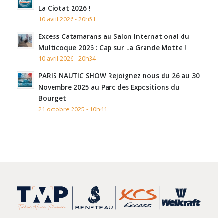
La Ciotat 2026 !
10 avril 2026 - 20h51
Excess Catamarans au Salon International du
Multicoque 2026 : Cap sur La Grande Motte !
10 avril 2026 - 20h34
PARIS NAUTIC SHOW Rejoignez nous du 26 au 30
Novembre 2025 au Parc des Expositions du
Bourget
21 octobre 2025 - 10h41